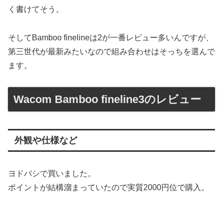
く書けてそう。
そしてBamboo finelineは2が一番レビュー多いんですが、
第三世代が最新みたいなので組み合わせはそっちを選んで
ます。
Wacom Bamboo fineline3のレビュー
外観や仕様など
ヨドバシで買いました。
ポイントが結構溜まっていたので実質2000円位で購入。