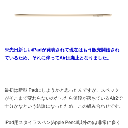
※先日新しいiPadが発表されて現在はもう販売開始され
ているため、それに伴ってAirは廃止となりました。
最初は新型iPadにしようかと思ったんですが、スペック
がそこまで変わらないのだったら値段が落ちているAir2で
十分かなという結論になったため、この組み合わせです。
iPad用スタイラスペン(Apple Pencil以外の)は非常に多く