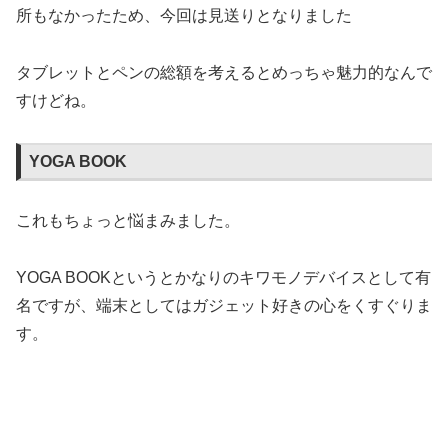
所もなかったため、今回は見送りとなりました
タブレットとペンの総額を考えるとめっちゃ魅力的なんで
すけどね。
YOGA BOOK
これもちょっと悩まみました。
YOGA BOOKというとかなりのキワモノデバイスとして有
名ですが、端末としてはガジェット好きの心をくすぐりま
す。