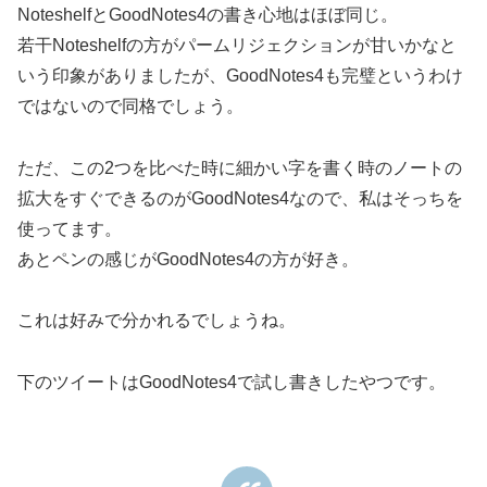
NoteshelfとGoodNotes4の書き心地はほぼ同じ。
若干Noteshelfの方がパームリジェクションが甘いかなと
いう印象がありましたが、GoodNotes4も完璧というわけ
ではないので同格でしょう。
ただ、この2つを比べた時に細かい字を書く時のノートの
拡大をすぐできるのがGoodNotes4なので、私はそっちを
使ってます。
あとペンの感じがGoodNotes4の方が好き。
これは好みで分かれるでしょうね。
下のツイートはGoodNotes4で試し書きしたやつです。