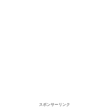
スポンサーリンク