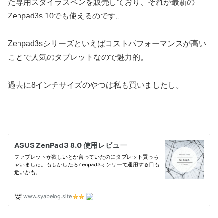
た専用スタイラスペンを販売しており、それが最新の
Zenpad3s 10でも使えるのです。
Zenpad3sシリーズといえばコストパフォーマンスが高い
ことで人気のタブレットなので魅力的。
過去に8インチサイズのやつは私も買いましたし。