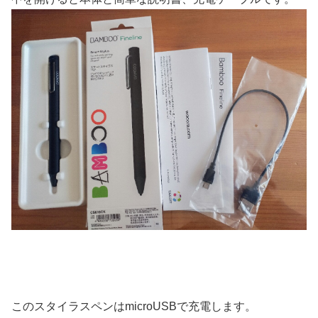
このスタイラスペンはmicroUSBで充電します。