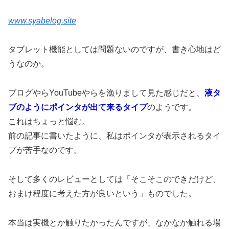
www.syabelog.site
タブレット機能としては問題ないのですが、書き心地はど
うなのか。
ブログやらYouTubeやらを漁りまして見た感じだと、
液タ
ブのようにポインタが出て来るタイプ
のようです。
これはちょっと悩む。
前の記事に書いたように、私はポインタが表示されるタイ
プが苦手なのです。
そして多くのレビューとしては「そこそこのできだけど、
おまけ程度に考えた方が良いという」ものでした。
本当は実機とか触りたかったんですが、なかなか触れる場