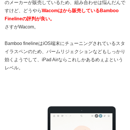
のメーカーが販売しているため、組み合わせは悩んだんで
すけど、どうやら
Wacomはから販売しているBamboo
Finelineの評判が良い。
さすがWacom。
Bamboo finelineはiOS端末にチューニングされているスタ
イラスペンのため、パームリジェクションなどもしっかり
効くようでして、iPad Airならこれしかあるめぇよという
レベル。