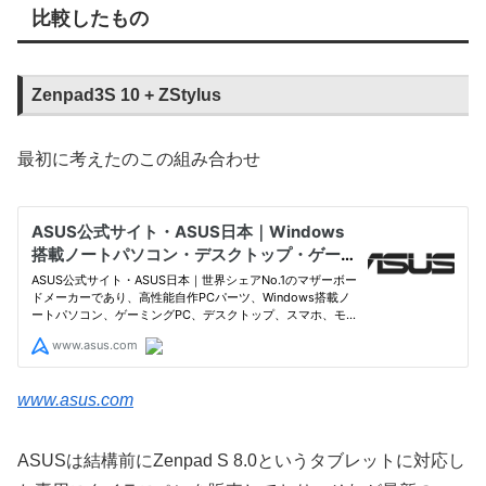
比較したもの
Zenpad3S 10 + ZStylus
最初に考えたのこの組み合わせ
www.asus.com
ASUSは結構前にZenpad S 8.0というタブレットに対応し