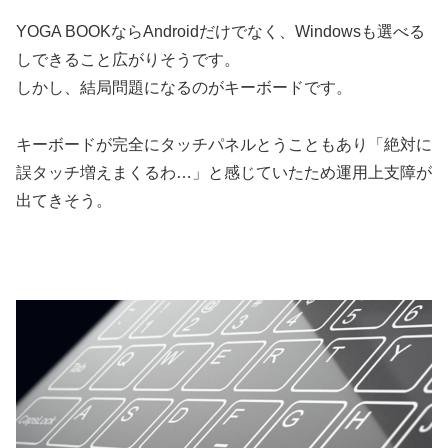
YOGA BOOKならAndroidだけでなく、Windowsも選べる
しできること広がりそうです。
しかし、結局問題になるのがキーボードです。
キーボードが完全にタッチパネルとうこともあり「絶対に
誤タッチ増えまくるわ…」と感じていたため運用上支障が
出てきそう。