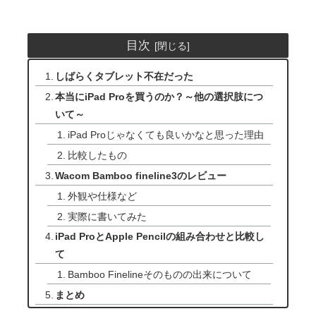
目次
しばらくタブレット不在だった
本当にiPad Proを買うのか？～他の選択肢につ
いて～
iPad Proじゃなくても良いかなと思った理由
比較したもの
Wacom Bamboo fineline3のレビュー
外観や仕様など
実際に書いてみた
iPad ProとApple Pencilの組み合わせと比較し
て
Bamboo Finelineそのものの出来について
まとめ