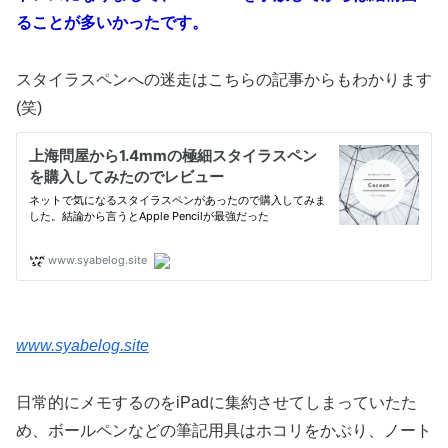
ることが多いかったです。
スタイラスペンへの迷走はこちらの記事からもわかります
(笑)
www.syabelog.site
日常的にメモするのをiPadに集約させてしまっていたた
め、ボールペンなどの筆記用具はホコリをかぶり、ノート