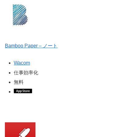
Bamboo Paper – ノート
Wacom
仕事効率化
無料