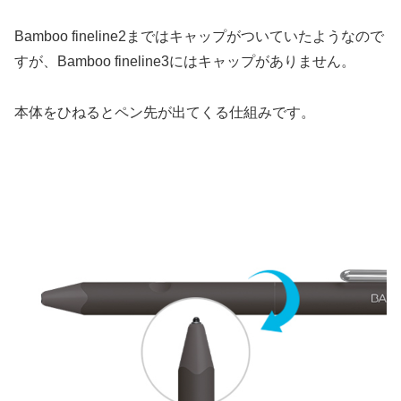
Bamboo fineline2まではキャップがついていたようなので
すが、Bamboo fineline3にはキャップがありません。
本体をひねるとペン先が出てくる仕組みです。