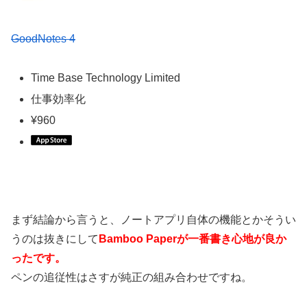
GoodNotes 4
Time Base Technology Limited
仕事効率化
¥960
まず結論から言うと、ノートアプリ自体の機能とかそうい
うのは抜きにして
Bamboo Paperが一番書き心地が良か
ったです。
ペンの追従性はさすが純正の組み合わせですね。