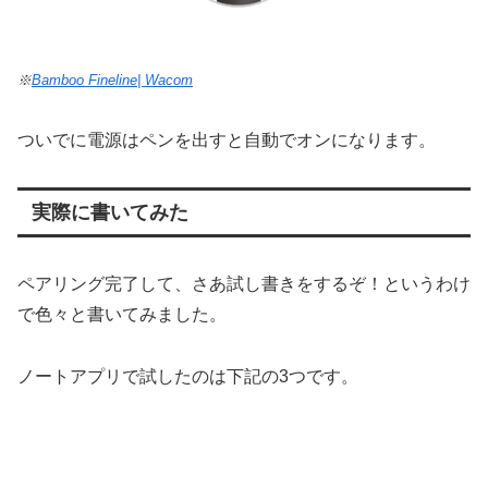
※
Bamboo Fineline| Wacom
ついでに電源はペンを出すと自動でオンになります。
実際に書いてみた
ペアリング完了して、さあ試し書きをするぞ！というわけ
で色々と書いてみました。
ノートアプリで試したのは下記の3つです。