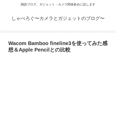
雑談ブログ。ガジェット・カメラ関係多めに話します
しゃべろぐ〜カメラとガジェットのブログ〜
Wacom Bamboo fineline3を使ってみた感
想＆Apple Pencilとの比較