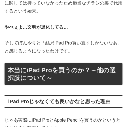
に関しては持っていなかったため適当なチラシの裏で代用
するという始末。
やべぇよ…文明が退化してる…
そしてぼんやりと「結局iPad Pro買い直すしかないなあ」
と感じるようになったわけです。
本当にiPad Proを買うのか？～他の選
択肢について～
iPad Proじゃなくても良いかなと思った理由
じゃあ実際にiPad ProとApple Pencilを買うのかというと