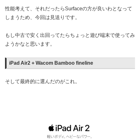
性能考えて、それだったらSurfaceの方が良いわとなって
しまうため、今回は見送りです。
もし中古で安く出回ってたらちょっと遊び端末で使ってみ
ようかなと思います。
iPad Air2 + Wacom Bamboo fineline
そして最終的に選んだのがこれ。