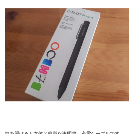
中を開けると本体と簡単な説明書、充電ケーブルです。