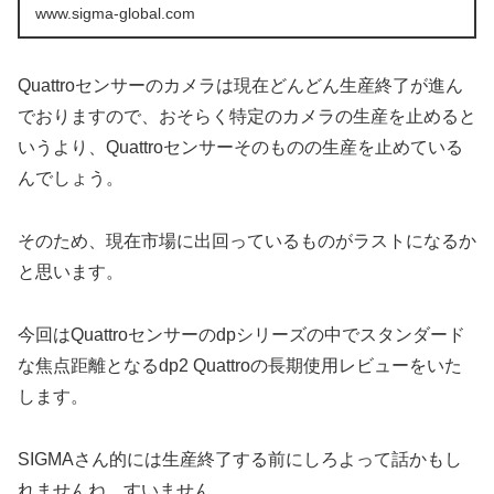
www.sigma-global.com
Quattroセンサーのカメラは現在どんどん生産終了が進ん
でおりますので、おそらく特定のカメラの生産を止めると
いうより、Quattroセンサーそのものの生産を止めている
んでしょう。
そのため、現在市場に出回っているものがラストになるか
と思います。
今回はQuattroセンサーのdpシリーズの中でスタンダード
な焦点距離となるdp2 Quattroの長期使用レビューをいた
します。
SIGMAさん的には生産終了する前にしろよって話かもし
れませんね。すいません…