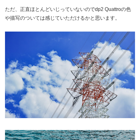
ただ、正直ほとんどいじっていないのでdp2 Quattroの色
や描写のついては感じていただけるかと思います。