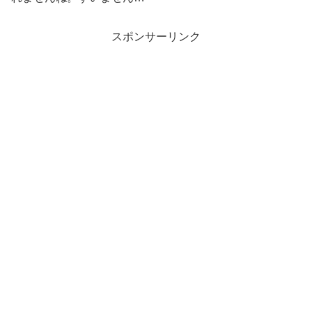
スポンサーリンク