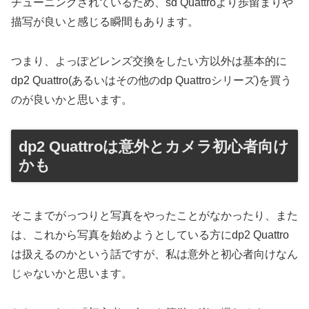
チューニングされているため、sd Quattroより歩留まりや
描写が良いと感じる瞬間もあります。
つまり、よっぽどレンズ交換をしたい方以外は基本的に
dp2 Quattro(あるいはその他のdp Quattroシリーズ)を買う
のが良いかと思います。
dp2 Quattroは意外とカメラ初心者向け
かも
そこまでがっつりと写真をやったことがなかったり、また
は、これから写真を始めようとしている方にdp2 Quattro
は扱えるのかという話ですが、私は意外と初心者向けなん
じゃないかと思います。