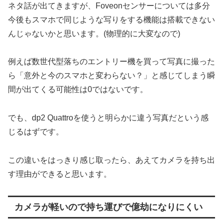
ネタ話が出てきますが、Foveonセンサーについては多分
今後もスマホで同じような写りをする機能は搭載できない
んじゃないかと思います。(物理的に大変なので)
例えば数世代型落ちのエントリー機を買って写真に撮った
ら「意外と今のスマホと変わらない？」と感じてしまう瞬
間が出てくる可能性は0ではないです。
でも、dp2 Quattroを使うと明らかに違う写真だという感
じるはずです。
この違いをはっきり感じ取ったら、あえてカメラを持ち出
す理由ができると思います。
カメラが軽いので持ち運びで億劫になりにくい