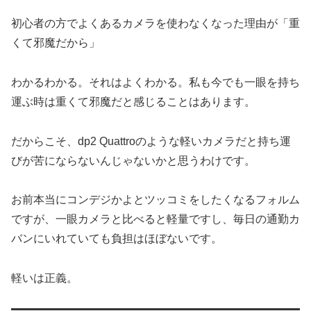
初心者の方でよくあるカメラを使わなくなった理由が「重
くて邪魔だから」
わかるわかる。それはよくわかる。私も今でも一眼を持ち
運ぶ時は重くて邪魔だと感じることはあります。
だからこそ、dp2 Quattroのような軽いカメラだと持ち運
びが苦にならないんじゃないかと思うわけです。
お前本当にコンデジかよとツッコミをしたくなるフォルム
ですが、一眼カメラと比べると軽量ですし、毎日の通勤カ
バンにいれていても負担はほぼないです。
軽いは正義。