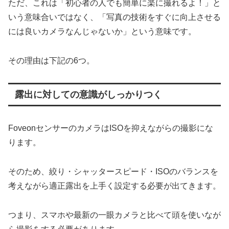
ただ、これは「初心者の人でも簡単に楽に撮れるよ！」と
いう意味合いではなく、「写真の技術をすぐに向上させる
には良いカメラなんじゃないか」という意味です。
その理由は下記の6つ。
露出に対しての意識がしっかりつく
FoveonセンサーのカメラはISOを抑えながらの撮影にな
ります。
そのため、絞り・シャッタースピード・ISOのバランスを
考えながら適正露出を上手く設定する必要が出てきます。
つまり、スマホや最新の一眼カメラと比べて頭を使いなが