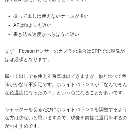
撮って出しは使えないケースが多い
AFはfpよりも遅い
書き込み速度がべらぼうに遅い
まず、Foveonセンサーのカメラの場合はSPPでの現像が
ほぼ必須となります。
撮って出しでも使える写真は出てきますが、fpと比べて色
味がかなり不安定です。ホワイトバランスが「なんでそん
な色温度になったの？」という色になることが多いです。
シャッターを切るたびにホワイトバランスを調整するよう
な方は少ないと思いますので、現像を前提に運用をするの
がおすすめです。