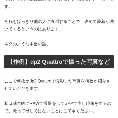
す。
それをはっきり他の人に説明することで、改めて愛着が湧
いてくるというのはあります。
ネタのような本当の話。
【作例】dp2 Quattroで撮った写真など
ここで何枚かdp2 Quattroで撮影した写真を何枚か紹介さ
せていただきます。
私は基本的にRAWで撮影をしてSPPで少し現像をするの
で、撮って出しではないことはご了承ください。