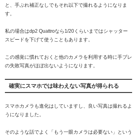
と、手ぶれ補正なしでもそれ以下で撮れるようになりま
す。
私の場合はdp2 Quattroなら1/20くらいまではシャッター
スピードを下げて使うこともあります。
この感覚に慣れておくと他のカメラを利用する時に手ブレ
の失敗写真がほぼ出ないようになります。
確実にスマホでは味わえない写真が得られる
スマホカメラも進化はしていますし、良い写真は撮れるよ
うになりました。
そのような話でよく「もう一眼カメラは必要ない」という