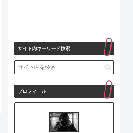
サイト内キーワード検索
プロフィール