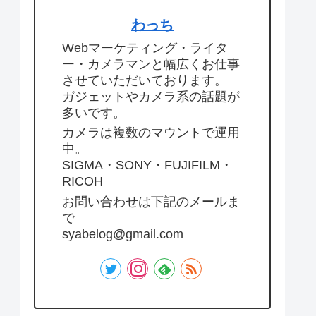
わっち
Webマーケティング・ライタ
ー・カメラマンと幅広くお仕事
させていただいております。
ガジェットやカメラ系の話題が
多いです。
カメラは複数のマウントで運用
中。
SIGMA・SONY・FUJIFILM・
RICOH
お問い合わせは下記のメールま
で
syabelog@gmail.com