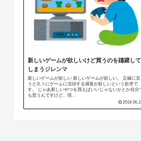
新しいゲームが欲しいけど買うのを躊躇して
しまうジレンマ
新しいゲームが欲しい 新しいゲームが欲しい。 正確に言
うと久々にゲームに没頭する感覚が欲しいという欲求で
す。 じゃあ新しいやつを買えばいいじゃないかとか自分で
も思うんですけど、現...
2018.06.2