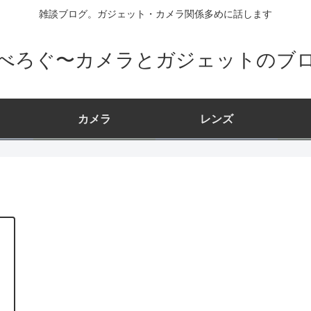
雑談ブログ。ガジェット・カメラ関係多めに話します
べろぐ〜カメラとガジェットのブ
カメラ
レンズ