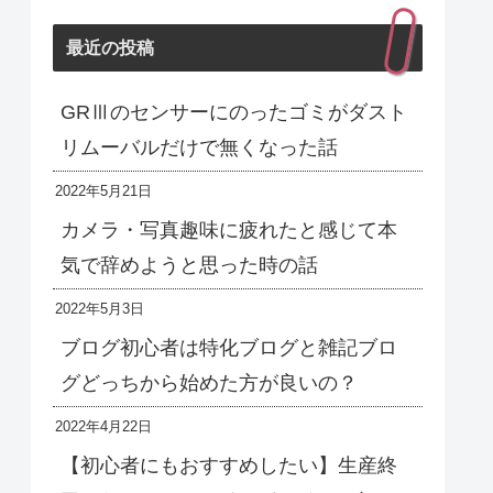
最近の投稿
GRⅢのセンサーにのったゴミがダスト
リムーバルだけで無くなった話
2022年5月21日
カメラ・写真趣味に疲れたと感じて本
気で辞めようと思った時の話
2022年5月3日
ブログ初心者は特化ブログと雑記ブロ
グどっちから始めた方が良いの？
2022年4月22日
【初心者にもおすすめしたい】生産終