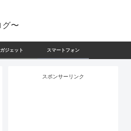
ログ〜
ガジェット
スマートフォン
スポンサーリンク