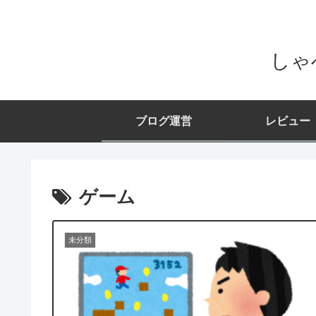
しゃ
ブログ運営
レビュー
ゲーム
未分類