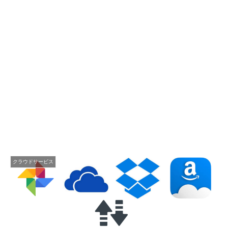
クラウドサービス