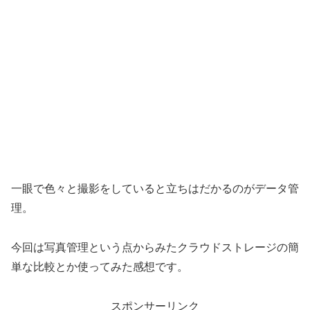
一眼で色々と撮影をしていると立ちはだかるのがデータ管
理。
今回は写真管理という点からみたクラウドストレージの簡
単な比較とか使ってみた感想です。
スポンサーリンク