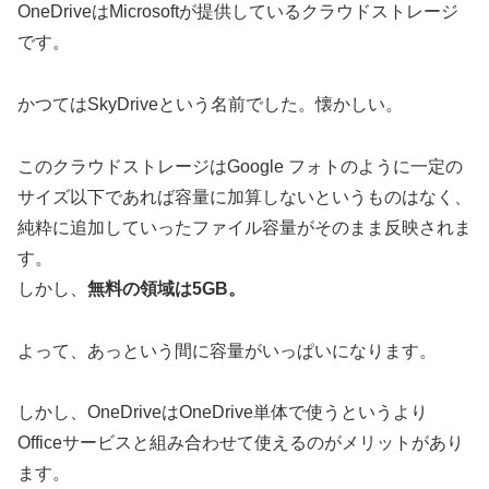
OneDriveはMicrosoftが提供しているクラウドストレージ
です。
かつてはSkyDriveという名前でした。懐かしい。
このクラウドストレージはGoogle フォトのように一定の
サイズ以下であれば容量に加算しないというものはなく、
純粋に追加していったファイル容量がそのまま反映されま
す。
しかし、
無料の領域は5GB。
よって、あっという間に容量がいっぱいになります。
しかし、OneDriveはOneDrive単体で使うというより
Officeサービスと組み合わせて使えるのがメリットがあり
ます。