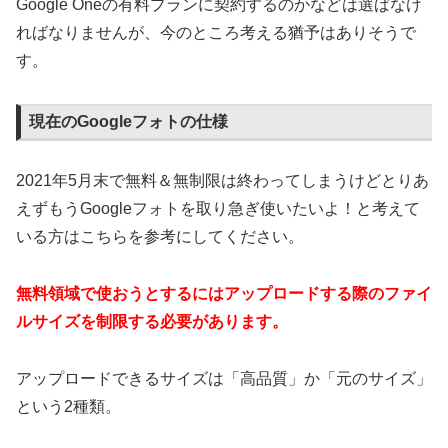
Google Oneの有料プランに契約するのかなどは選ばなけ
ればなりませんが、今のところ考える猶予はありそうで
す。
現在のGoogleフォトの仕様
2021年5月末で無料＆無制限は終わってしまうけどとりあ
えずもうGoogleフォトを取り急ぎ使いたいよ！と考えて
いる方はこちらを参考にしてください。
無料領域で使おうとするにはアップロードする際のファイ
ルサイズを制限する必要があります。
アップロードできるサイズは「高品質」か「元のサイズ」
という2種類。