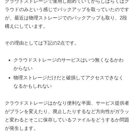
クラウドストレージで運用し始めていてからしばらくはク
ラウドのみという感じでバックアップを取っていたのです
が、最近は物理ストレージでのバックアップも取り、2段
構えにしています。
その理由としては下記の2点です。
クラウドストレージのサービスはいつ無くなるかわ
からない
物理ストレージだけだと破損してアクセスできなく
なるかもしれない
クラウドストレージはかなり便利な半面、サービス提供者
がプランを変えたり、廃止したりするなど方向性がガラッ
と変わるとそこに保存しているファイルをどうするか問題
が発生します。