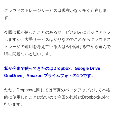
クラウドストレージサービスは現在かなり多く存在しま
す。
今回は私が使ったことのあるサービスのみにピックアップ
しますが、大手サービスばかりなのでこれからクラウドス
トレージの運用を考えている人は今回挙げる中から選んで
特に問題ないと思います。
私が今まで使ってきたのはDropbox、Google Drive
OneDrive、Amazon プライムフォトの4つです。
ただ、Dropboxに関しては写真のバックアップとして本格
的に使用したことはないので今回の比較はDropbox以外で
行います。