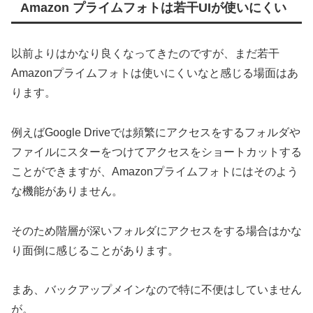
Amazon プライムフォトは若干UIが使いにくい
以前よりはかなり良くなってきたのですが、まだ若干
Amazonプライムフォトは使いにくいなと感じる場面はあ
ります。
例えばGoogle Driveでは頻繁にアクセスをするフォルダや
ファイルにスターをつけてアクセスをショートカットする
ことができますが、Amazonプライムフォトにはそのよう
な機能がありません。
そのため階層が深いフォルダにアクセスをする場合はかな
り面倒に感じることがあります。
まあ、バックアップメインなので特に不便はしていません
が。