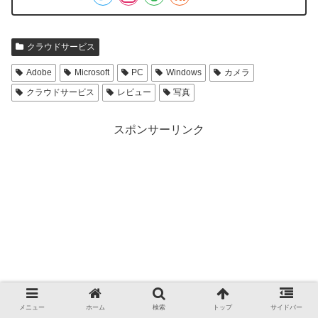
クラウドサービス
Adobe
Microsoft
PC
Windows
カメラ
クラウドサービス
レビュー
写真
スポンサーリンク
メニュー
ホーム
検索
トップ
サイドバー