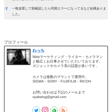
↑
2
一晩放置して朝確認したら同期エラーになってるなど結構ありま
した。
プロフィール
わっち
Webマーケティング・ライター・カメラマン
と幅広くお仕事させていただいております。
ガジェットやカメラ系の話題が多いです。
カメラは複数のマウントで運用中。
SIGMA・SONY・FUJIFILM・RICOH
お問い合わせは下記のメールまで
syabelog@gmail.com