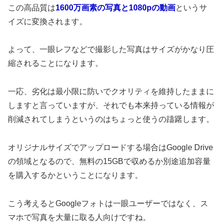
この高品質は
1600万画素の写真と1080pの動画
というサ
イズに変換されます。
よって、一眼レフなどで撮影した写真はサイズがかなり圧
縮されることになります。
一応、劣化は最小限に防いでクオリティを維持したままに
しますと言っていますが、それでも本来持っている情報が
削減されてしまうというのはちょっと使うの躊躇します。
オリジナルサイズでアップロードする場合はGoogle Drive
の領域となるので、無料の15GBで収めるか別途追加容量
を購入するかということになります。
こう考えるとGoogleフォトは一眼ユーザーではなく、ス
マホで写真を大量に取る人向けですね。