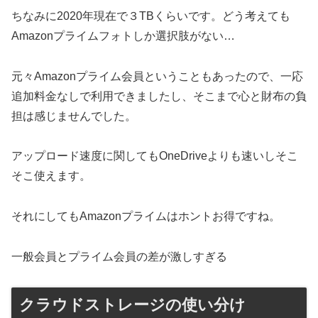
ちなみに2020年現在で３TBくらいです。どう考えても
Amazonプライムフォトしか選択肢がない…
元々Amazonプライム会員ということもあったので、一応
追加料金なしで利用できましたし、そこまで心と財布の負
担は感じませんでした。
アップロード速度に関してもOneDriveよりも速いしそこ
そこ使えます。
それにしてもAmazonプライムはホントお得ですね。
一般会員とプライム会員の差が激しすぎる
クラウドストレージの使い分け