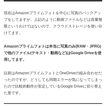
現在はAmazonプライムフォトを中心に写真のバックアッ
プをしてますが、上記のように動画ファイルなどは容量無
限というわけではないので、クラウドストレージを使い分
けてます。
Amazonプライムフォトは本当に写真のみ(RAW・JPRG)
で他のファイル(テキスト・動画など)はGoogle Driveを使
用してます。
以前はAmazonプライムフォトとOneDriveの組み合わせだ
ったのですが、どうしても同期エラーが気になってしまっ
たので比較的動作が安定しているGoogle Driveに切り替え
た形です。