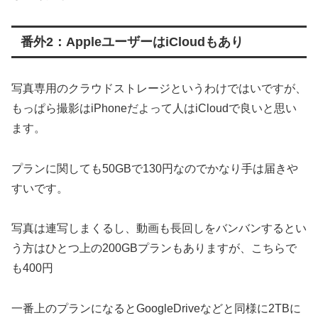
番外2：AppleユーザーはiCloudもあり
写真専用のクラウドストレージというわけではいですが、
もっぱら撮影はiPhoneだよって人はiCloudで良いと思い
ます。
プランに関しても50GBで130円なのでかなり手は届きや
すいです。
写真は連写しまくるし、動画も長回しをバンバンするとい
う方はひとつ上の200GBプランもありますが、こちらで
も400円
一番上のプランになるとGoogleDriveなどと同様に2TBに