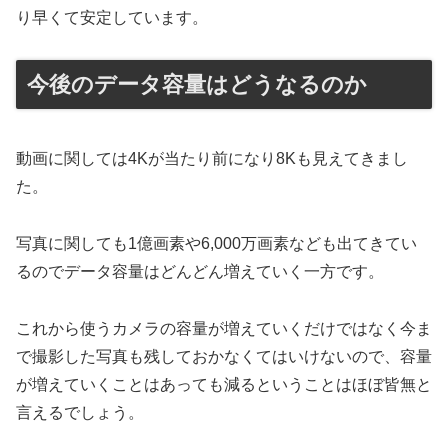
り早くて安定しています。
今後のデータ容量はどうなるのか
動画に関しては4Kが当たり前になり8Kも見えてきまし
た。
写真に関しても1億画素や6,000万画素なども出てきてい
るのでデータ容量はどんどん増えていく一方です。
これから使うカメラの容量が増えていくだけではなく今ま
で撮影した写真も残しておかなくてはいけないので、容量
が増えていくことはあっても減るということはほぼ皆無と
言えるでしょう。