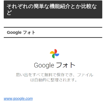
それぞれの簡単な機能紹介とか比較な
ど
Google フォト
www.google.com