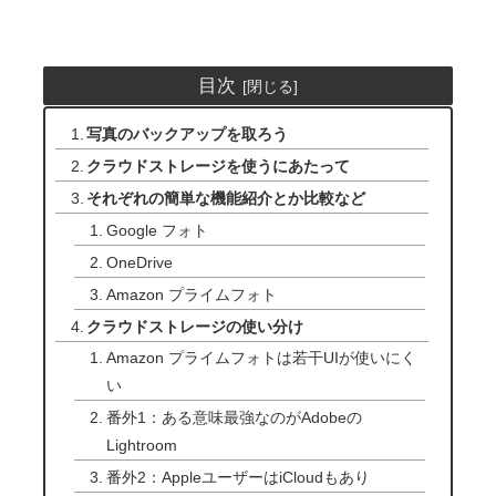
目次
写真のバックアップを取ろう
クラウドストレージを使うにあたって
それぞれの簡単な機能紹介とか比較など
Google フォト
OneDrive
Amazon プライムフォト
クラウドストレージの使い分け
Amazon プライムフォトは若干UIが使いにく
い
番外1：ある意味最強なのがAdobeの
Lightroom
番外2：AppleユーザーはiCloudもあり