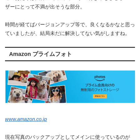
ザーにとって不満が出そうな部分。
時間が経てばバージョンアップ等で、良くなるかなと思っ
ていましたが、結局未だに解決してない気がしますね。
Amazon プライムフォト
www.amazon.co.jp
現在写真のバックアップとしてメインに使っているのが