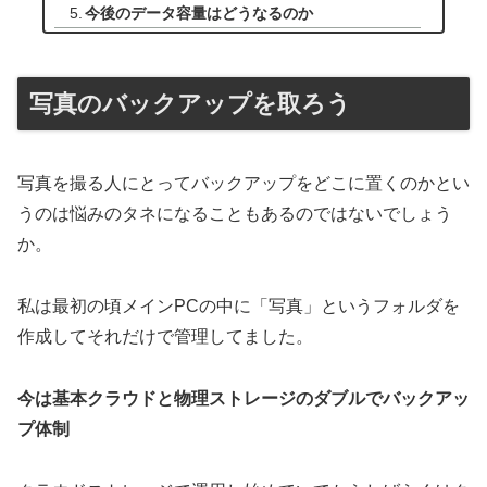
今後のデータ容量はどうなるのか
写真のバックアップを取ろう
写真を撮る人にとってバックアップをどこに置くのかとい
うのは悩みのタネになることもあるのではないでしょう
か。
私は最初の頃メインPCの中に「写真」というフォルダを
作成してそれだけで管理してました。
今は基本クラウドと物理ストレージのダブルでバックアッ
プ体制