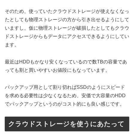
そのため、使っていたクラウドストレージが使えなくなっ
たとしても物理ストレージの方から引き出せるようにして
いますし、仮に物理ストレージが破損したとしてもクラウ
ドストレージからもデータにアクセスできるようにしてい
ます。
最近はHDDもかなり安くなっているので数TBの容量であ
っても割と買いやすいお値段にもなっています。
バックアップ用として割り切ればSSDのようにスピード
を求める必要性は少なくなるため、安価で大容量のHDD
でバックアップというのがコスト的にも良い感じです。
クラウドストレージを使うにあたって