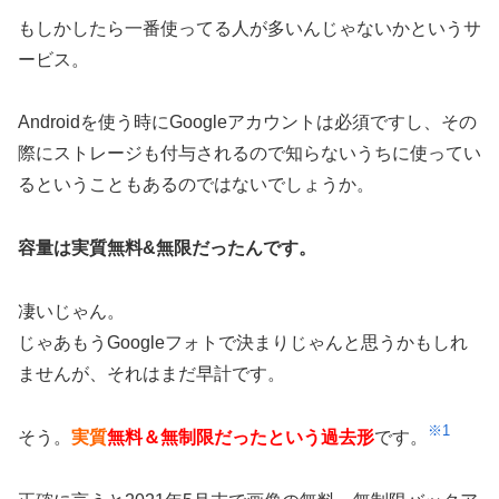
もしかしたら一番使ってる人が多いんじゃないかというサ
ービス。
Androidを使う時にGoogleアカウントは必須ですし、その
際にストレージも付与されるので知らないうちに使ってい
るということもあるのではないでしょうか。
容量は実質無料&無限だったんです。
凄いじゃん。
じゃあもうGoogleフォトで決まりじゃんと思うかもしれ
ませんが、それはまだ早計です。
※1
そう。
実質
無料＆無制限だったという過去形
です。