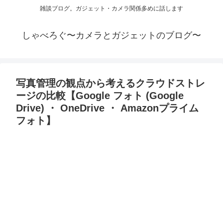
雑談ブログ。ガジェット・カメラ関係多めに話します
しゃべろぐ〜カメラとガジェットのブログ〜
写真管理の観点から考えるクラウドストレ
ージの比較【Google フォト (Google
Drive) ・ OneDrive ・ Amazonプライム
フォト】