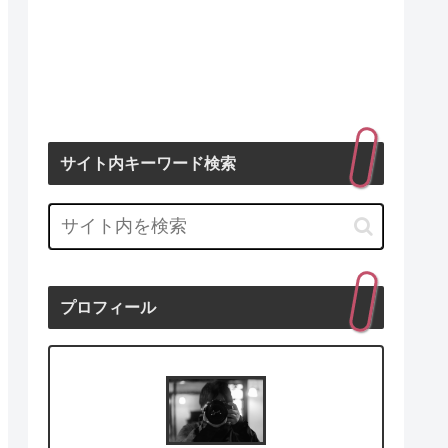
サイト内キーワード検索
プロフィール