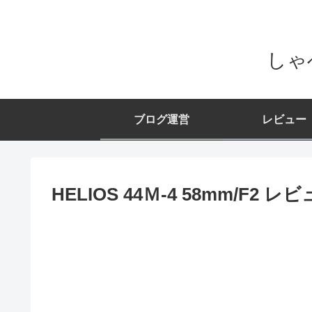
しゃ
ブログ運営
レビュー
HELIOS 44Ｍ-4 58mm/F