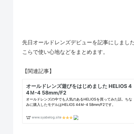
先日オールドレンズデビューを記事にしまし
こらで使い心地などをまとめます。
【関連記事】