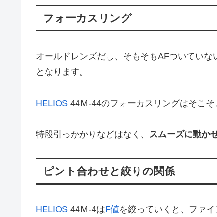
フォーカスリング
オールドレンズだし、そもそもAFついていな
となります。
HELIOS
44Ｍ-44のフォーカスリングはそこ
特段引っかかりなどはなく、
スムーズに動か
ピント合わせと絞りの関係
HELIOS
44Ｍ-4は
F値
を絞っていくと、ファイ