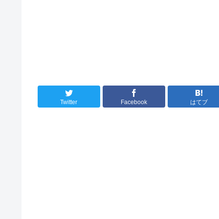
Twitter
Facebook
はてブ