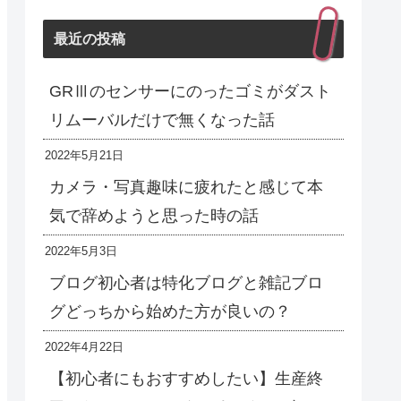
最近の投稿
GRⅢのセンサーにのったゴミがダスト
リムーバルだけで無くなった話
2022年5月21日
カメラ・写真趣味に疲れたと感じて本
気で辞めようと思った時の話
2022年5月3日
ブログ初心者は特化ブログと雑記ブロ
グどっちから始めた方が良いの？
2022年4月22日
【初心者にもおすすめしたい】生産終