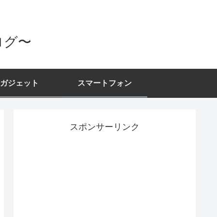
ログ〜
ガジェット
スマートフォン
スポンサーリンク