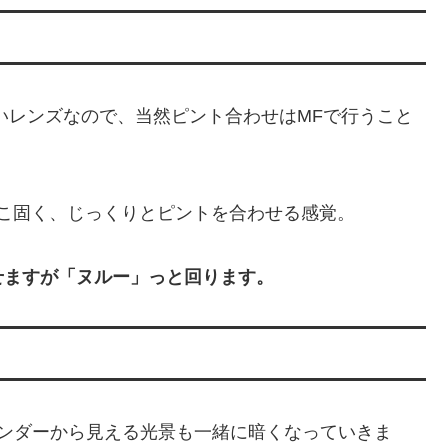
いレンズなので、当然ピント合わせはMFで行うこと
そこ固く、じっくりとピントを合わせる感覚。
せますが「ヌルー」っと回ります。
ンダーから見える光景も一緒に暗くなっていきま