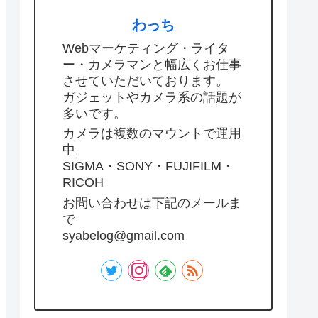
わっち
Webマーケティング・ライタ
ー・カメラマンと幅広くお仕事
させていただいております。
ガジェットやカメラ系の話題が
多いです。
カメラは複数のマウントで運用
中。
SIGMA・SONY・FUJIFILM・
RICOH
お問い合わせは下記のメールま
で
syabelog@gmail.com