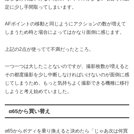
定に少し手間取ってしまいます。
AFポイントの移動と同じようにアクションの数が増えて
しまうため時と場合によってはかなり面倒に感じます。
上記の2点が使ってて不満だったところ。
一つ一つは大したことないのですが、撮影枚数が増えると
その都度撮影を少し中断しなければいけないのが面倒に感
じてしまうため、もっと気持ちよく撮影できる機種に移行
しようと考え始めていました。
α65から買い替え
α65からボディを乗り換えると決めたら「じゃあ次は何買