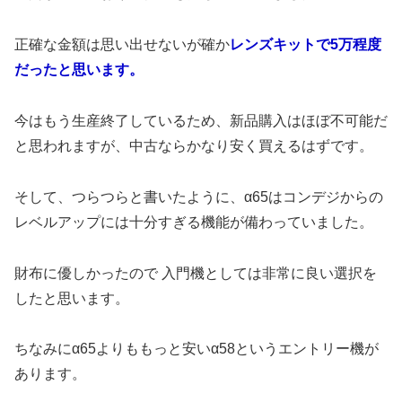
正確な金額は思い出せないが確か
レンズキットで5万程度
だったと思います。
今はもう生産終了しているため、新品購入はほぼ不可能だ
と思われますが、中古ならかなり安く買えるはずです。
そして、つらつらと書いたように、α65はコンデジからの
レベルアップには十分すぎる機能が備わっていました。
財布に優しかったので 入門機としては非常に良い選択を
したと思います。
ちなみにα65よりももっと安いα58というエントリー機が
あります。