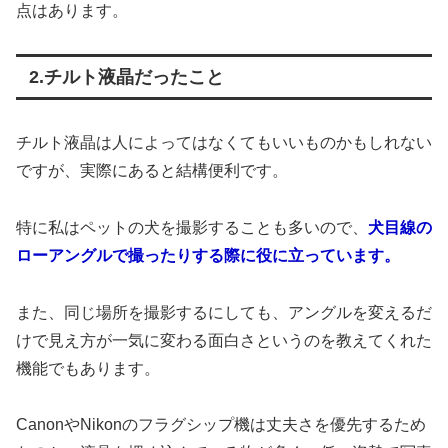
点はあります。
2.チルト液晶だったこと
チルト液晶は人によってはなくてもいいものかもしれない
ですが、実際にあると結構便利です。
特に私はペットの犬を撮影することも多いので、
犬目線の
ローアングルで撮ったりする際に役に立っています。
また、同じ場所を撮影するにしても、アングルを変えるだ
けで見え方が一気に変わる面白さというのを教えてくれた
機能でもあります。
CanonやNikonのフラグシップ機は丈夫さを優先するため