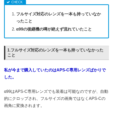
フルサイズ対応のレンズを一本も持っていなか
ったこと
α99の後継機の噂が絶えず流れていたこと
1.フルサイズ対応のレンズを一本も持っていなかった
こと
私が今まで購入していたのはAPS-C専用レンズばかりで
した。
α99はAPS-C専用レンズでも装着は可能なのですが、自動
的にクロップされ、フルサイズの画角ではなくAPS-Cの
画角に変換されます。