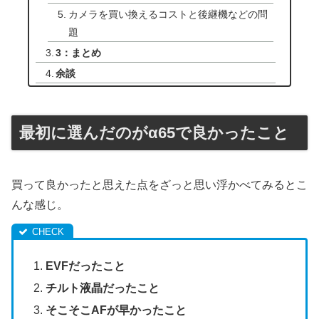
カメラを買い換えるコストと後継機などの問
題
3：まとめ
余談
最初に選んだのがα65で良かったこと
買って良かったと思えた点をざっと思い浮かべてみるとこ
んな感じ。
EVFだったこと
チルト液晶だったこと
そこそこAFが早かったこと