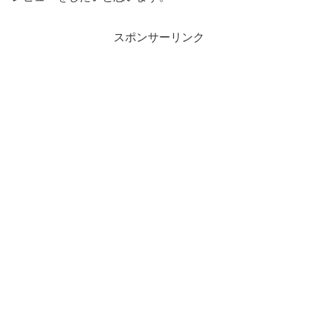
スポンサーリンク