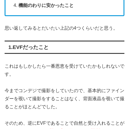
機能のわりに安かったこと
思い返してみるとだいたい上記の4つくらいだと思う。
1.EVFだったこと
これはもしかしたら一番恩恵を受けていたかもしれないで
す。
今までコンデジで撮影をしていたので、基本的にファイン
ダーを覗いて撮影をすることはなく、背面液晶を覗いて撮
ることがほとんどでした。
そのため、逆にEVFであることで自然と受け入れることが