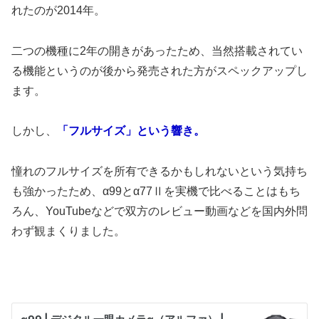
れたのが2014年。
二つの機種に2年の開きがあったため、当然搭載されてい
る機能というのが後から発売された方がスペックアップし
ます。
しかし、
「フルサイズ」という響き。
憧れのフルサイズを所有できるかもしれないという気持ち
も強かったため、α99とα77Ⅱを実機で比べることはもち
ろん、YouTubeなどで双方のレビュー動画などを国内外問
わず観まくりました。