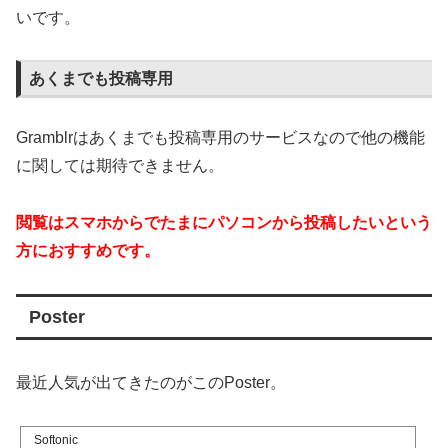
いです。
あくまでも投稿専用
Gramblrはあくまでも投稿専用のサービスなので他の機能
に関しては期待できません。
閲覧はスマホからでたまにパソコンから投稿したいという
方におすすめです。
Poster
最近人気が出てきたのがこのPoster。
Softonic