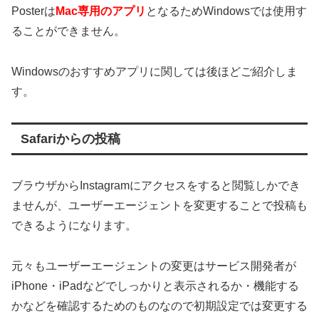
Posterは
Mac専用のアプリ
となるためWindowsでは使用す
ることができません。
Windowsのおすすめアプリに関しては後ほどご紹介しま
す。
Safariからの投稿
ブラウザからInstagramにアクセスをすると閲覧しかでき
ませんが、ユーザーエージェントを変更することで投稿も
できるようになります。
元々もユーザーエージェントの変更はサービス開発者が
iPhone・iPadなどでしっかりと表示されるか・機能する
かなどを確認するためのものなので初期設定では変更する