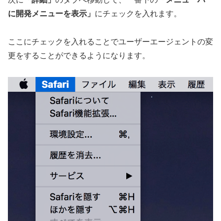
に開発メニューを表示」
にチェックを入れます。
ここにチェックを入れることでユーザーエージェントの変
更をすることができるようになります。