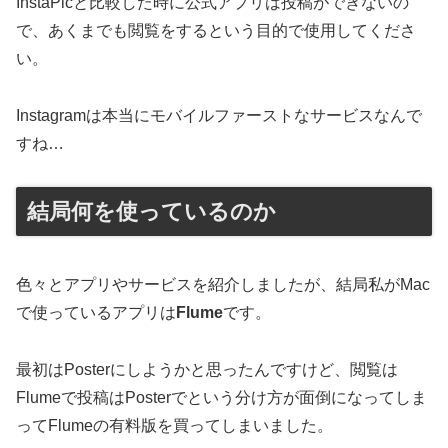
InstaPicと比較した時に公式アプリは投稿ができないの
で、あくまでも閲覧をするという目的で使用してくださ
い。
Instagramは本当にモバイルファーストなサービスなんで
すね…
結局何を使っているのか
色々とアプリやサービスを紹介しましたが、結局私がMac
で使っているアプリは
Flume
です。
最初はPosterにしようかと思ったんですけど、閲覧は
Flumeで投稿はPosterでという分け方が面倒になってしま
ってFlumeの有料版を買ってしまいました。