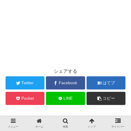
シェアする
Twitter
Facebook
はてブ
Pocket
LINE
コピー
わっちをフォローする
メニュー
ホーム
検索
トップ
サイドバー