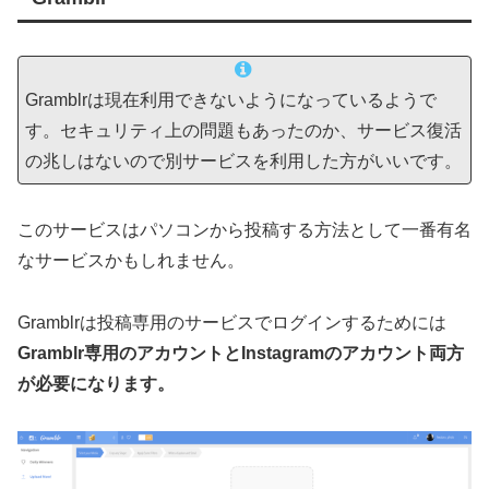
Gramblrは現在利用できないようになっているようで
す。セキュリティ上の問題もあったのか、サービス復活
の兆しはないので別サービスを利用した方がいいです。
このサービスはパソコンから投稿する方法として一番有名
なサービスかもしれません。
Gramblrは投稿専用のサービスでログインするためには
Gramblr専用のアカウントとInstagramのアカウント両方
が必要になります。