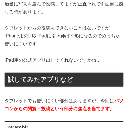
適当に写真を選んで投稿してますが正直それでも面倒に感
じる時があります。
タブレットからの投稿もできないことはないですが
iPhone用のUIをiPadに引き伸ばす形になるのでめっちゃ
使いにくいです。
iPad用の公式アプリ出してくれないですかね…
試してみたアプリなど
タブレットでも使いにくい部分はありますが、今回は
パソ
コンからの閲覧・投稿という部分に焦点を当てます。
Gramblr