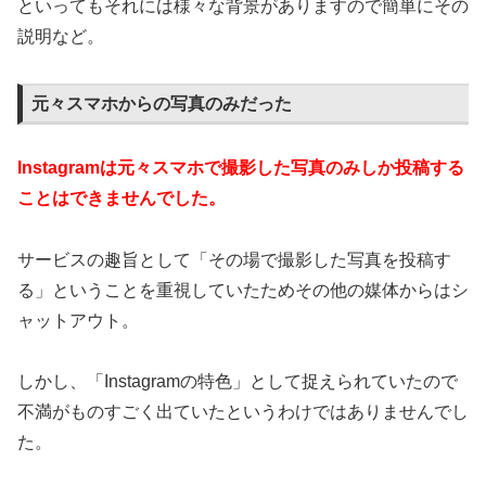
といってもそれには様々な背景がありますので簡単にその
説明など。
元々スマホからの写真のみだった
Instagramは元々スマホで撮影した写真のみしか投稿する
ことはできませんでした。
サービスの趣旨として「その場で撮影した写真を投稿す
る」ということを重視していたためその他の媒体からはシ
ャットアウト。
しかし、「Instagramの特色」として捉えられていたので
不満がものすごく出ていたというわけではありませんでし
た。