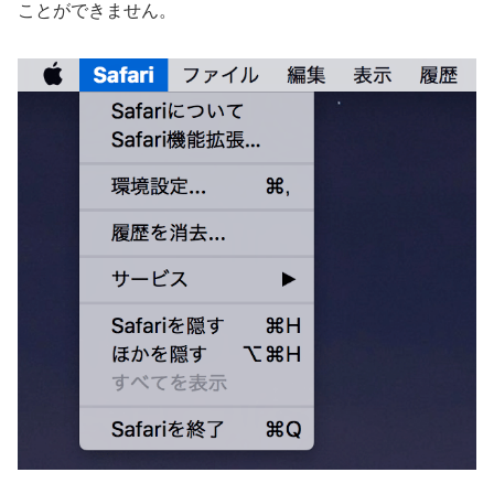
ことができません。