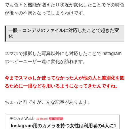
でも色々と機能が増えたり状況が変化したことでその特色
が後々の不満となってしまうわけです。
一眼・コンデジのファイルに対応したことで起きた変
化
スマホで撮影した写真以外にも対応したことでInstagram
のヘビーユーザー達に変化が訪れます。
今までスマホしか使ってなかった人が他の人と差別化を図
るために一眼などを用いるようになってきたんですね。
ちょっと前ですがこんな記事があります。
デジカメ Watch
12 Users
28 Pockets
Instagram用のカメラを持つ女性は利用者の4人に1