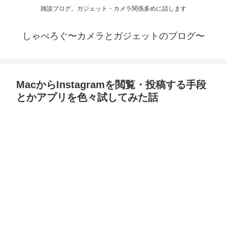
雑談ブログ。ガジェット・カメラ関係多めに話します
しゃべろぐ〜カメラとガジェットのブログ〜
MacからInstagramを閲覧・投稿する手段
とかアプリを色々試してみた話