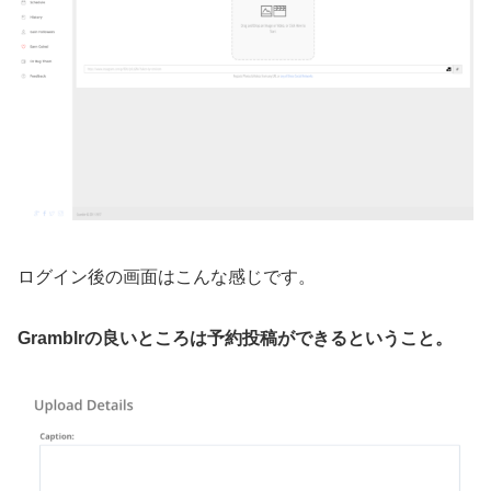
ログイン後の画面はこんな感じです。
Gramblrの良いところは予約投稿ができるということ。