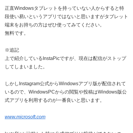
正直Windowsタブレットを持っていない人からすると特
段使い易いというアプリではないと思いますがタブレット
端末をお持ちの方はぜひ使ってみてください。
無料です。
※追記
上で紹介しているInstaPicですが、現在は配信がストップ
してしまいました。
しかしInstagram公式からWindowsアプリ版が配信されて
いるので、WindowsPCからの閲覧や投稿はWindows版公
式アプリを利用するのが一番良いと思います。
www.microsoft.com