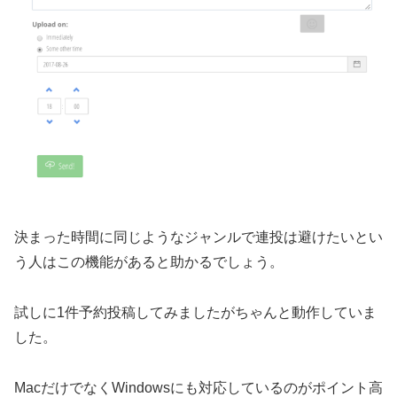
決まった時間に同じようなジャンルで連投は避けたいとい
う人はこの機能があると助かるでしょう。
試しに1件予約投稿してみましたがちゃんと動作していま
した。
MacだけでなくWindowsにも対応しているのがポイント高