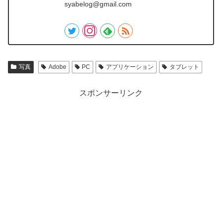
syabelog@gmail.com
写真
Adobe
PC
アプリケーション
タブレット
スポンサーリンク