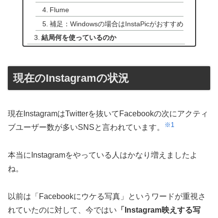
Flume
補足：Windowsの場合はInstaPicがおすすめ
結局何を使っているのか
現在のInstagramの状況
現在InstagramはTwitterを抜いてFacebookの次にアクティ
※1
ブユーザー数が多いSNSと言われています。
本当にInstagramをやっている人はかなり増えましたよ
ね。
以前は「Facebookにウケる写真」というワードが重視さ
れていたのに対して、今ではい
「Instagram映えする写