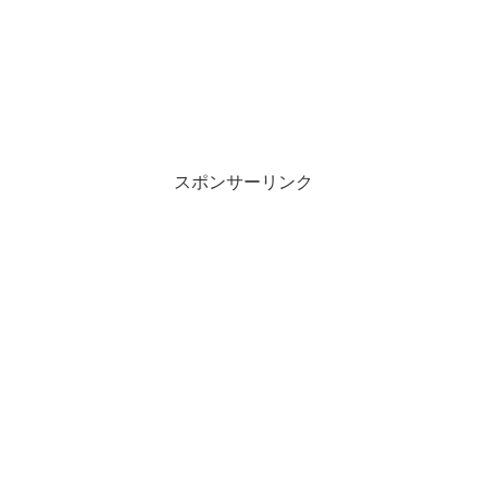
スポンサーリンク