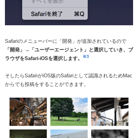
Safariのメニューバーに「開発」が追加されているので
「開発」→「ユーザーエージェント」と選択していき、ブ
※3
ラウザをSafari-iOSを選択します。
そしたらSafariがiOS版のSafariとして認識されるためMac
からでも投稿をすることができます。