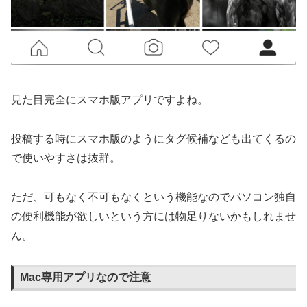
見た目完全にスマホ版アプリですよね。
投稿する時にスマホ版のようにタグ候補なども出てくるの
で使いやすさは抜群。
ただ、可もなく不可もなくという機能なのでパソコン独自
の便利機能が欲しいという方には物足りないかもしれませ
ん。
Mac専用アプリなので注意