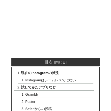
目次
現在のInstagramの状況
Instagramはシームレスではない
試してみたアプリなど
Gramblr
Poster
Safariからの投稿