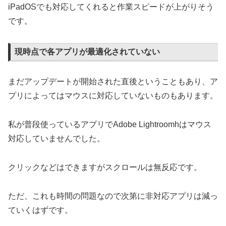
iPadOSでも対応してくれると作業スピードが上がりそう
です。
現時点で各アプリが最適化されていない
まだアップデートが開始された直後ということもあり、ア
プリによってはマウスに対応していないものもあります。
私が普段使っているアプリでAdobe Lightroomhはマウス
対応していませんでした。
クリックなどはできますがスクロールは無反応です。
ただ、これも時間の問題なので次第に非対応アプリは減っ
ていくはずです。