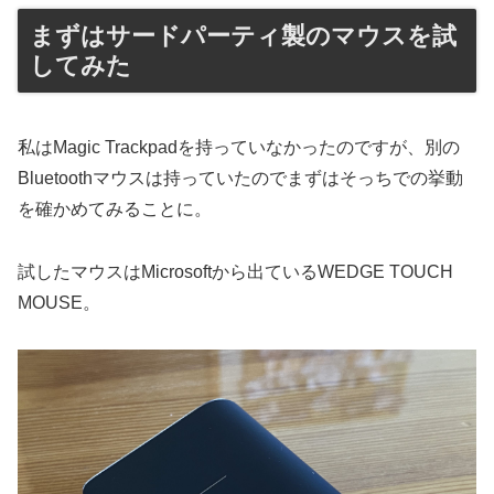
まずはサードパーティ製のマウスを試
してみた
私はMagic Trackpadを持っていなかったのですが、別の
Bluetoothマウスは持っていたのでまずはそっちでの挙動
を確かめてみることに。
試したマウスはMicrosoftから出ているWEDGE TOUCH
MOUSE。