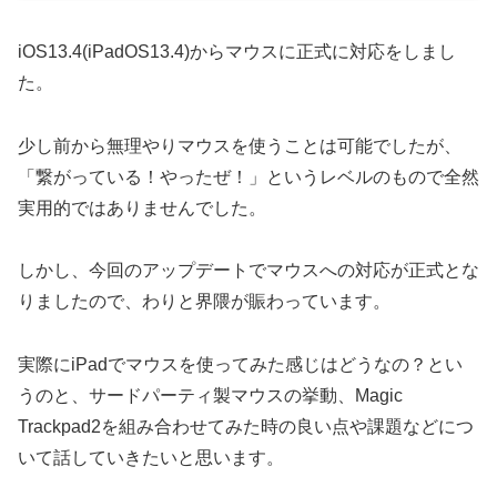
iOS13.4(iPadOS13.4)からマウスに正式に対応をしまし
た。
少し前から無理やりマウスを使うことは可能でしたが、
「繋がっている！やったぜ！」というレベルのもので全然
実用的ではありませんでした。
しかし、今回のアップデートでマウスへの対応が正式とな
りましたので、わりと界隈が賑わっています。
実際にiPadでマウスを使ってみた感じはどうなの？とい
うのと、サードパーティ製マウスの挙動、Magic
Trackpad2を組み合わせてみた時の良い点や課題などにつ
いて話していきたいと思います。