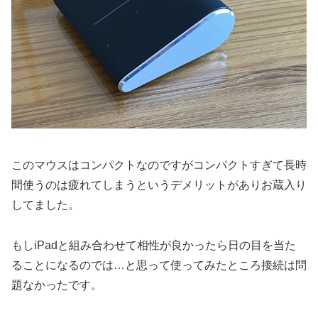
このマウスはコンパクトなのですがコンパクトすぎて長時
間使うのは疲れてしまうというデメリットがありお蔵入り
してました。
もしiPadと組み合わせて相性が良かったら日の目を当た
ることになるのでは…と思って使ってみたところ接続は問
題なかったです。