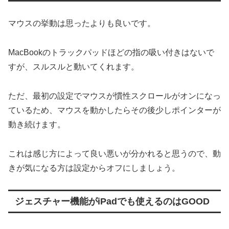
マウスの挙動は思ったよりも良いです。
MacBookのトラックパッドほどの指の吸い付きはないで
すが、スルスルと動いてくれます。
ただ、最初の設定でマウスが慣性スクロールがオンになっ
ているため、マウスを動かしたらその後少しポインターが
動き続けます。
これは感じ方によって良い悪いが分かれると思うので、動
きが気になる方は設定からオフにしましょう。
ジェスチャー機能がiPadでも使えるのはGOOD