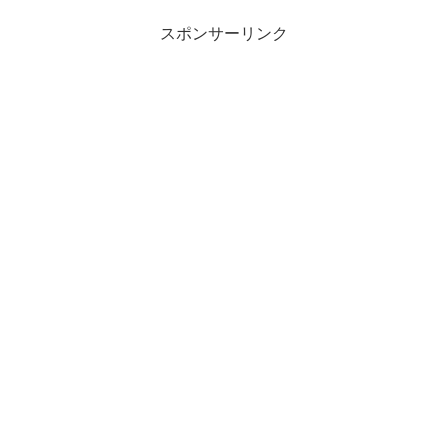
スポンサーリンク