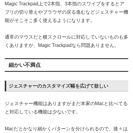
Magic Trackpad上で2本指、3本指のスワイプをするとア
プリの切り替えやブラウザの戻る進むなどジェスチャー機
能がそこそこ多く使えるようになります。
通常のマウスだと横スクロールに対応していないものも多
くありますが、Magic Trackpadなら問題ありません。
細かい不満点
ジェスチャーのカスタマイズ幅を広げて欲しい
ジェスチャー機能はありますがまだ本家のMacと比べてる
と対応している機能は少ないです。
Macだとかなり細かくパターンを分けられるので、後々は