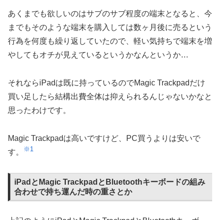
あくまでも欲しいのはサブのサブ程度の端末となると、今
までもそのような端末を購入しては数ヶ月後に売るという
行為を何度も繰り返していたので、軽い気持ちで端末を増
やしてもオチが見えているというかなんというか…
それならiPadは既に持っているのでMagic Trackpadだけ
買い足したら結構出費全体は抑えられるんじゃないかなと
思ったわけです。
Magic Trackpadは高いですけど、PC買うよりは安いで
※1
す。
iPadとMagic TrackpadとBluetoothキーボードの組み
合わせで持ち運んだ時の重さとか