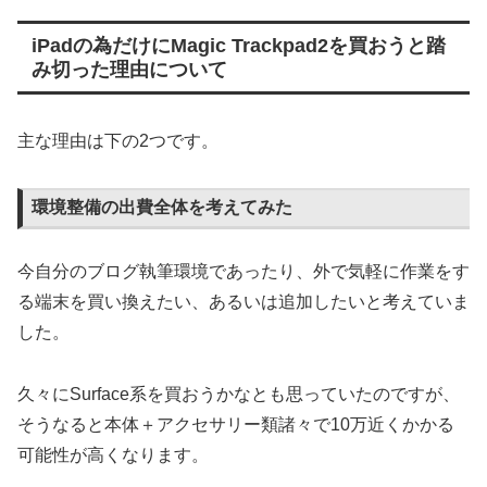
iPadの為だけにMagic Trackpad2を買おうと踏
み切った理由について
主な理由は下の2つです。
環境整備の出費全体を考えてみた
今自分のブログ執筆環境であったり、外で気軽に作業をす
る端末を買い換えたい、あるいは追加したいと考えていま
した。
久々にSurface系を買おうかなとも思っていたのですが、
そうなると本体＋アクセサリー類諸々で10万近くかかる
可能性が高くなります。