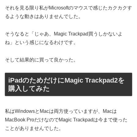
それを見る限り私がMicrosoftのマウスで感じたカクカクす
るような動きはありませんでした。
そうなると「じゃあ、Magic Trackpad買うしかないよ
ね」という感じになるわけです。
そして結果的に買って良かった。
iPadのためだけにMagic Trackpad2を
購入してみた
私はWindowsとMacは両方使っていますが、Macは
MacBook ProだけなのでMagic Trackpadは今まで使った
ことがありませんでした。