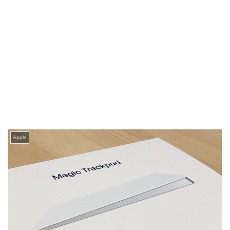
Apple