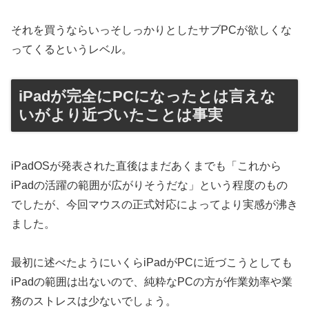
それを買うならいっそしっかりとしたサブPCが欲しくな
ってくるというレベル。
iPadが完全にPCになったとは言えな
いがより近づいたことは事実
iPadOSが発表された直後はまだあくまでも「これから
iPadの活躍の範囲が広がりそうだな」という程度のもの
でしたが、今回マウスの正式対応によってより実感が沸き
ました。
最初に述べたようにいくらiPadがPCに近づこうとしても
iPadの範囲は出ないので、純粋なPCの方が作業効率や業
務のストレスは少ないでしょう。