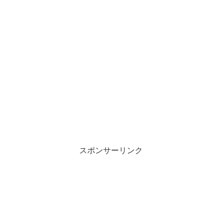
スポンサーリンク