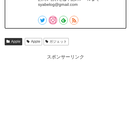
syabelog@gmail.com
Apple
Apple
ガジェット
スポンサーリンク