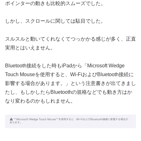
ポインターの動きも比較的スムーズでした。
しかし、スクロールに関しては駄目でした。
スルスルと動いてくれなくてつっかかる感じが多く、正直
実用とはいえません。
Bluetooth接続をした時もiPadから「Microsoft Wedge
Touch Mouseを使用すると、Wi-FiおよびBluetooth接続に
影響する場合があります。」という注意書きが出てきまし
たし、もしかしたらBluetoothの規格などでも動き方はか
なり変わるのかもしれません。