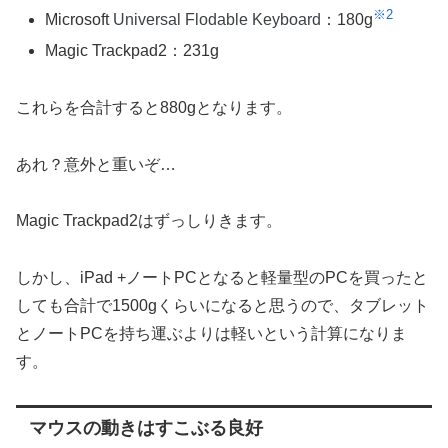
※2
Microsoft
Universal Flodable Keyboard
：180g
Magic Trackpad2：231g
これらを合計すると880gとなります。
あれ？意外と重いぞ…
Magic Trackpad2はずっしりきます。
しかし、iPad +ノートPCとなると軽量型のPCを買ったと
しても合計で1500gくらいになると思うので、タブレット
とノートPCを持ち運ぶよりは軽いという計算になりま
す。
マウスの動きはすこぶる良好