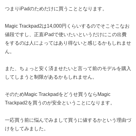
つまりiPadのためだけに買うこととなります。
Magic Trackpad2は14,000円くらいするのでそこそこなお
値段ですし、正直iPadで使いたいというだけにこの出費
をするのは人によってはあり得ないと感じるかもしれませ
ん。
また、ちょっと安く済ませたいと言って前のモデルを購入
してしまうと制限があるかもしれません。
そのためMagic Trackpadをどうせ買うならMagic
Trackpad2を買うのが安全ということになります。
一応買う前に悩んでみまして買うに値するかという理由づ
けをしてみました。