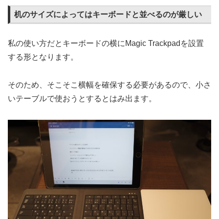
机のサイズによっては
キーボード
と並べるのが厳しい
私の使い方だとキーボードの横にMagic Trackpadを設置
する形となります。
そのため、そこそこ横幅を確保する必要があるので、小さ
いテーブルで使おうとするとはみ出ます。