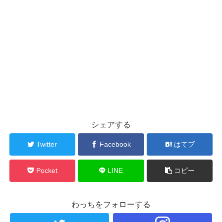
シェアする
Twitter
Facebook
はてブ
Pocket
LINE
コピー
わっちをフォローする