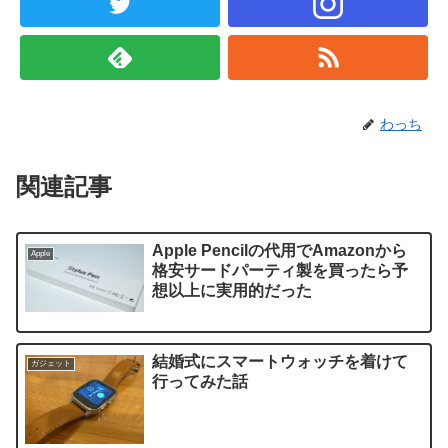
わっち
関連記事
Apple Pencilの代用でAmazonから
Apple
格安サードパーティ製を買ったら予
想以上に実用的だった
結婚式にスマートウォッチを着けて
ガジェット
行ってみた話