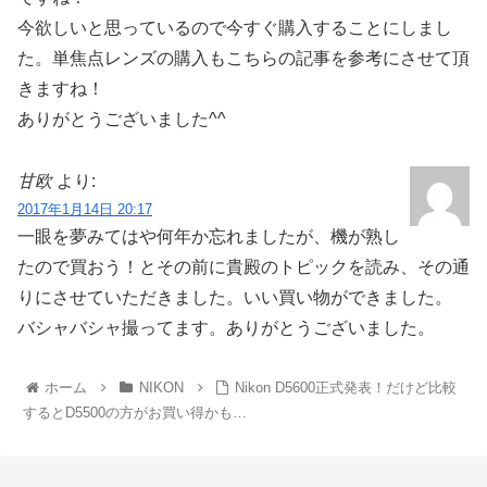
今欲しいと思っているので今すぐ購入することにしまし
た。単焦点レンズの購入もこちらの記事を参考にさせて頂
きますね！
ありがとうございました^^
甘欧
より:
2017年1月14日 20:17
一眼を夢みてはや何年か忘れましたが、機が熟し
たので買おう！とその前に貴殿のトピックを読み、その通
りにさせていただきました。いい買い物ができました。
バシャバシャ撮ってます。ありがとうございました。
ホーム
NIKON
Nikon D5600正式発表！だけど比較
するとD5500の方がお買い得かも…