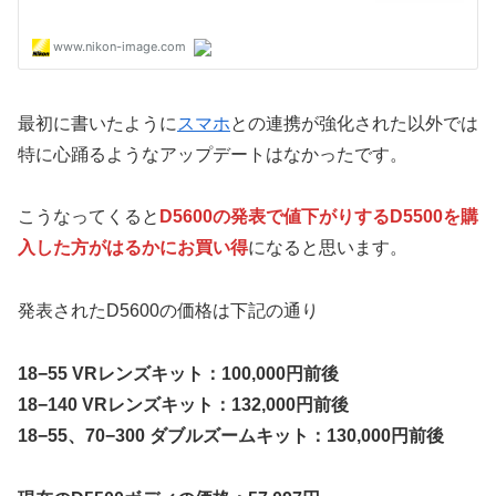
最初に書いたように
スマホ
との連携が強化された以外では
特に心踊るようなアップデートはなかったです。
こうなってくると
D5600の発表で値下がりするD5500を購
入した方がはるかにお買い得
になると思います。
発表されたD5600の価格は下記の通り
18−55 VRレンズキット：100,000円前後
18−140 VRレンズキット：132,000円前後
18−55、70−300 ダブルズームキット：130,000円前後