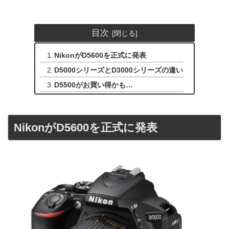
目次
NikonがD5600を正式に発表
D5000シリーズとD3000シリーズの違い
D5500がお買い得かも…
NikonがD5600を正式に発表