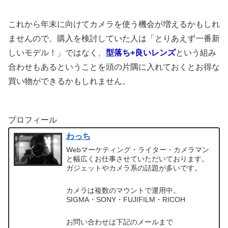
これから年末に向けてカメラを使う機会が増えるかもしれ
ませんので、購入を検討していた人は「とりあえず一番新
しいモデル！」ではなく、
型落ち+良いレンズ
という組み
合わせもあるということを頭の片隅に入れておくとお得な
買い物ができるかもしれません。
プロフィール
わっち
Webマーケティング・ライター・カメラマン
と幅広くお仕事させていただいております。
ガジェットやカメラ系の話題が多いです。
カメラは複数のマウントで運用中。
SIGMA・SONY・FUJIFILM・RICOH
お問い合わせは下記のメールまで