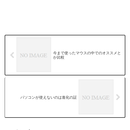
今まで使ったマウスの中でのオススメと
か比較
パソコンが使えないのは進化の証