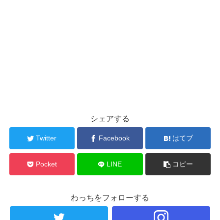
シェアする
Twitter
Facebook
はてブ
Pocket
LINE
コピー
わっちをフォローする