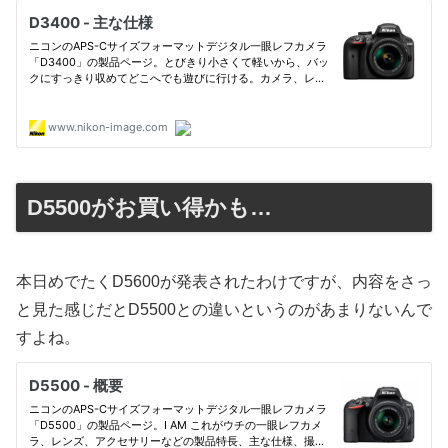
D5500がお買い得かも…
本日めでたくD5600が発表されたわけですが、内容をさっ
と見た感じだとD5500との違いというのがあまりないんで
すよね。