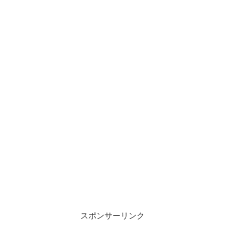
スポンサーリンク