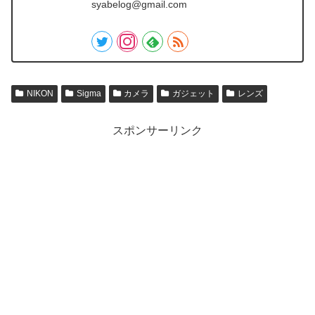
syabelog@gmail.com
NIKON
Sigma
カメラ
ガジェット
レンズ
スポンサーリンク