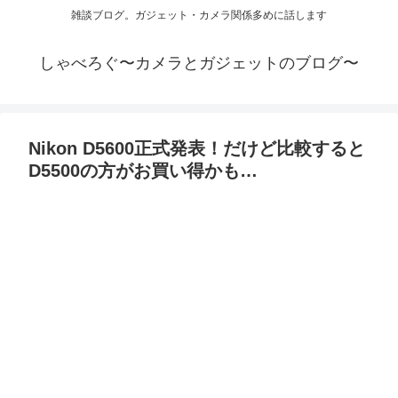
雑談ブログ。ガジェット・カメラ関係多めに話します
しゃべろぐ〜カメラとガジェットのブログ〜
Nikon D5600正式発表！だけど比較すると
D5500の方がお買い得かも…