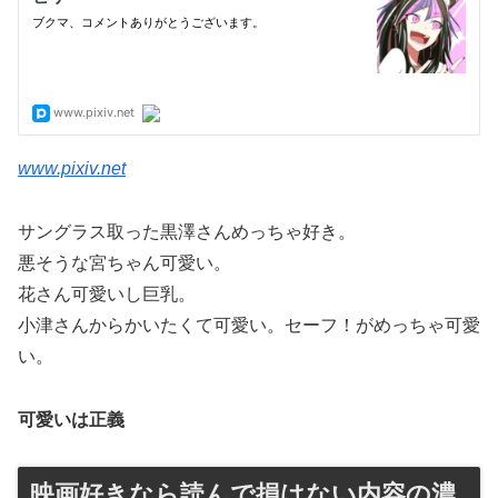
www.pixiv.net
サングラス取った黒澤さんめっちゃ好き。
悪そうな宮ちゃん可愛い。
花さん可愛いし巨乳。
小津さんからかいたくて可愛い。セーフ！がめっちゃ可愛
い。
可愛いは正義
映画好きなら読んで損はない内容の濃