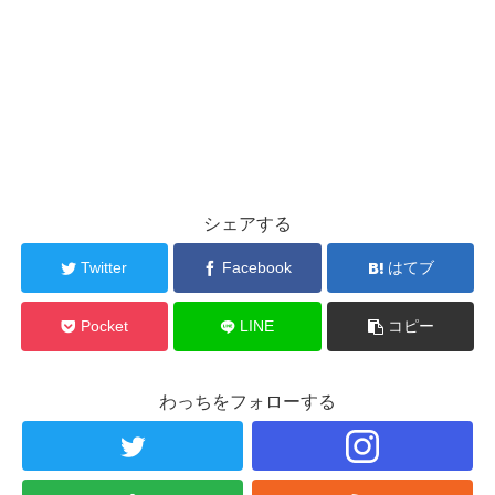
シェアする
Twitter
Facebook
はてブ
Pocket
LINE
コピー
わっちをフォローする