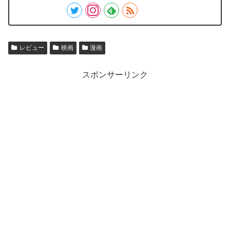
レビュー
映画
漫画
スポンサーリンク