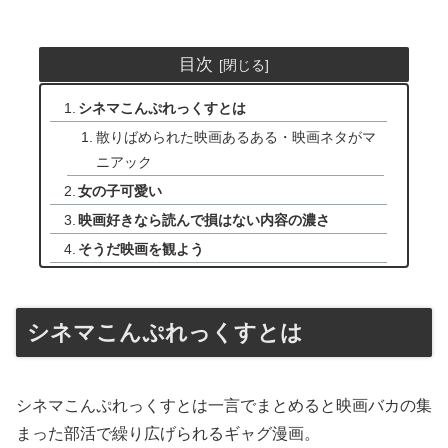
目次
シネマこんぷれっくすとは
散りばめられた映画あるある・映画ネタがマ
ニアック
女の子可愛い
映画好きなら読んで損はない内容の濃さ
そうだ映画を観よう
シネマこんぷれっくすとは
シネマこんぷれっくすとは一言でまとめると映画バカの集
まった部活で繰り広げられるギャグ漫画。