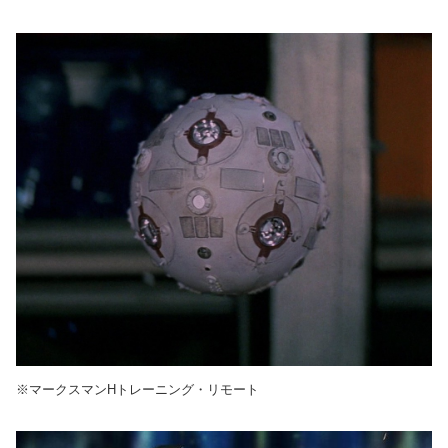
※マークスマンHトレーニング・リモート