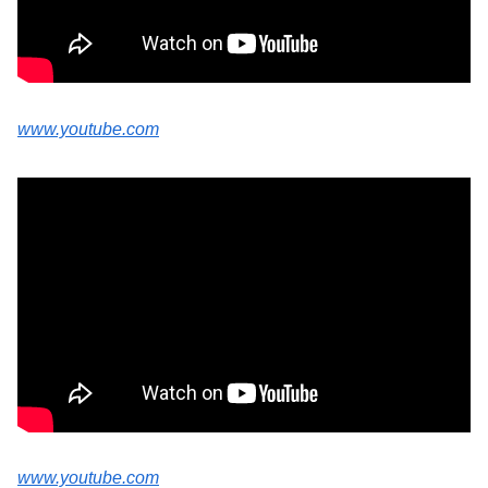
www.youtube.com
www.youtube.com