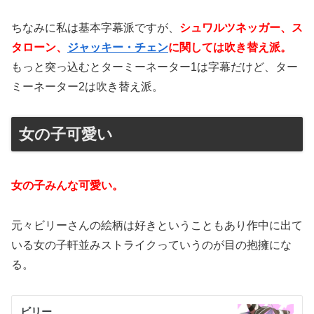
ちなみに私は基本字幕派ですが、
シュワルツネッガー、ス
タローン、
ジャッキー・チェン
に関しては吹き替え派。
もっと突っ込むとターミーネーター1は字幕だけど、ター
ミーネーター2は吹き替え派。
女の子可愛い
女の子みんな可愛い。
元々ビリーさんの絵柄は好きということもあり作中に出て
いる女の子軒並みストライクっていうのが目の抱擁にな
る。