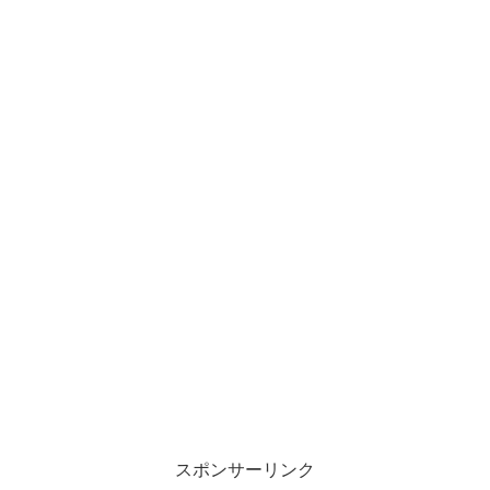
スポンサーリンク