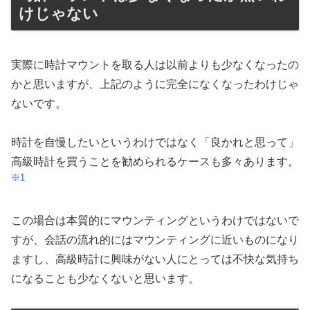
けじゃない
実際に時計マウントを取る人は以前よりも少なくなったの
かと思いますが、上記のように完全になくなったわけじゃ
ないです。
時計を自慢したいというわけではなく「良かれと思って」
高級時計を買うことを勧められるケースも多々あります。
※1
この場合は本質的にマウンティングというわけではないで
すが、会話の流れ的にはマウンティングに近いものになり
ますし、高級時計に興味がない人にとっては不快な気持ち
になることも少なくないと思います。