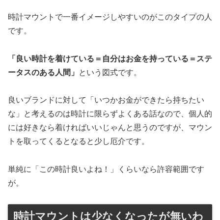
時計マウントで一番イメージしやすいのがこのタイプの人
です。
「良い時計を着けている＝自分はお金を持っている＝ステ
ータスのある人間」
という図式です。
良いブランドに対して「いつかお金ができたら持ちたい
な」と考えるのは時計に限らずよくある話なので、個人的
には好きなら着ければいいじゃんと思うのですが、マウン
トを取ってくるとなると少し厄介です。
単純に「この時計良いよね！」くらいなら許容範囲です
が。
時計マウントは少なくなったが無いわ