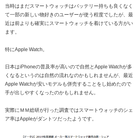
当時はまだスマートウォッチはバッテリー持ちも良くなく
て一部の新しい物好きのユーザーが使う程度でしたが、最
近は前よりも確実にスマートウォッチを着けている方がい
ます。
特にApple Watch。
日本はiPhoneの普及率が高いので自然とApple Watchが多
くなるというのは自然の流れなのかもしれませんが、最近
Apple Watchが安いモデルも併売することをし始めたので
手が出しやすくなったのかもしれません。
実際にＭＭ総研が行った調査ではスマートウォッチのシェ
ア率はAppleがダントツだったようです。