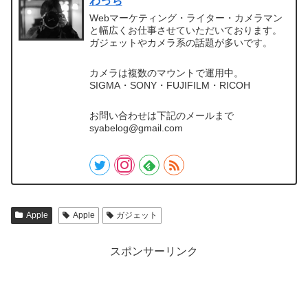
わっち
Webマーケティング・ライター・カメラマン
と幅広くお仕事させていただいております。
ガジェットやカメラ系の話題が多いです。
カメラは複数のマウントで運用中。
SIGMA・SONY・FUJIFILM・RICOH
お問い合わせは下記のメールまで
syabelog@gmail.com
Apple
Apple
ガジェット
スポンサーリンク