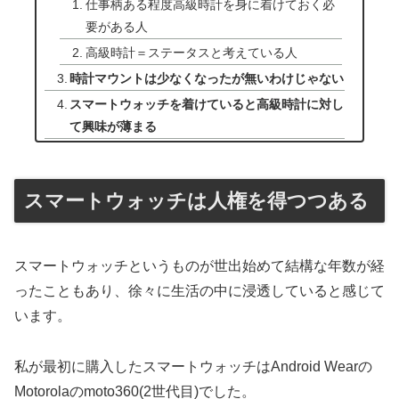
仕事柄ある程度高級時計を身に着けておく必
要がある人
高級時計＝ステータスと考えている人
時計マウントは少なくなったが無いわけじゃない
スマートウォッチを着けていると高級時計に対し
て興味が薄まる
スマートウォッチは人権を得つつある
スマートウォッチというものが世出始めて結構な年数が経
ったこともあり、徐々に生活の中に浸透していると感じて
います。
私が最初に購入したスマートウォッチはAndroid Wearの
Motorolaのmoto360(2世代目)でした。