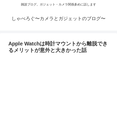
雑談ブログ。ガジェット・カメラ関係多めに話します
しゃべろぐ〜カメラとガジェットのブログ〜
Apple Watchは時計マウントから離脱でき
るメリットが意外と大きかった話