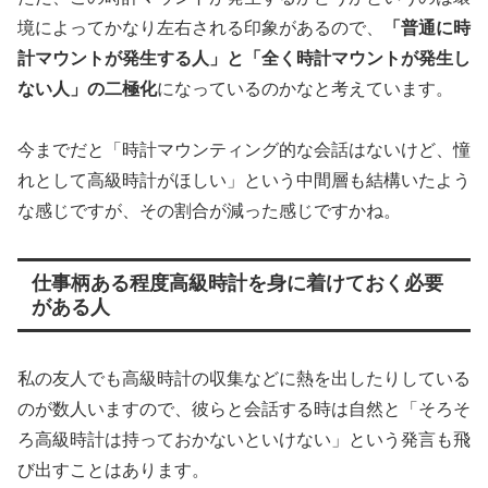
境によってかなり左右される印象があるので、
「普通に時
計マウントが発生する人」と「全く時計マウントが発生し
ない人」の二極化
になっているのかなと考えています。
今までだと「時計マウンティング的な会話はないけど、憧
れとして高級時計がほしい」という中間層も結構いたよう
な感じですが、その割合が減った感じですかね。
仕事柄ある程度高級時計を身に着けておく必要
がある人
私の友人でも高級時計の収集などに熱を出したりしている
のが数人いますので、彼らと会話する時は自然と「そろそ
ろ高級時計は持っておかないといけない」という発言も飛
び出すことはあります。