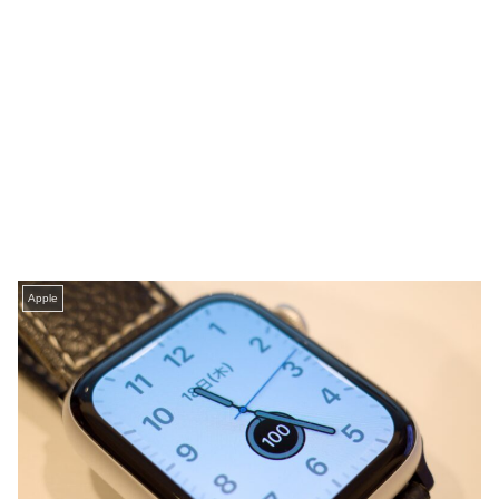
Apple