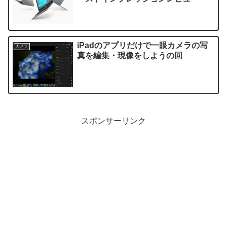
iPadのアプリだけで一眼カメラの写
カメラ
真を編集・現像をしようの回
スポンサーリンク