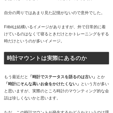
自分の周りではあまり見た記憶がないので意外でした。
Fitbitは結構いるイメージがありますが、外で日常的に着
けているのはなくて寝るときだけとかトレーニングをする
時だけというのが多いイメージ。
時計マウントは実際にあるのか
もう最近だと
「時計でステータスを語るのは古い」
とか
「時計にそんな高いお金をかけたくない」
という方が多い
と思いますが、実際のところ時計のマウンティング的な会
話は珍しくないかと思います。
ただ、この時計マウントが発生するかどうかというのは環