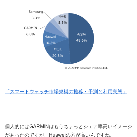
「スマートウォッチ市場規模の推移・予測と利用実態」
個人的にはGARMINはもうちょっとシェア率高いイメージ
があったのですが、Huaweiの方が高いんですね。