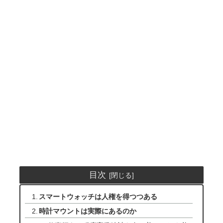
目次
スマートウォッチは人権を得つつある
時計マウントは実際にあるのか