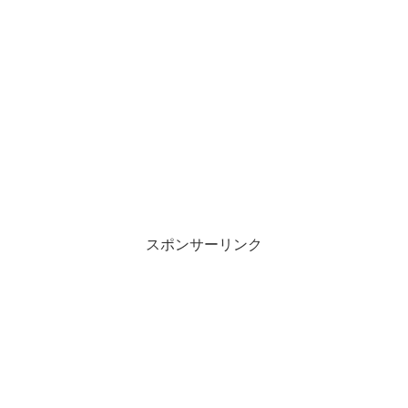
スポンサーリンク