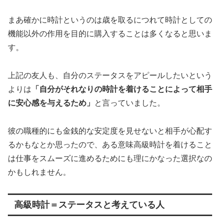
まあ確かに時計というのは歳を取るにつれて時計としての
機能以外の作用を目的に購入することは多くなると思いま
す。
上記の友人も、自分のステータスをアピールしたいという
よりは
「自分がそれなりの時計を着けることによって相手
に安心感を与えるため」
と言っていました。
彼の職種的にも金銭的な安定度を見せないと相手が心配す
るかもなとか思ったので、ある意味高級時計を着けること
は仕事をスムーズに進めるためにも理にかなった選択なの
かもしれません。
高級時計＝ステータスと考えている人